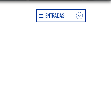
ENTRADAS
2018