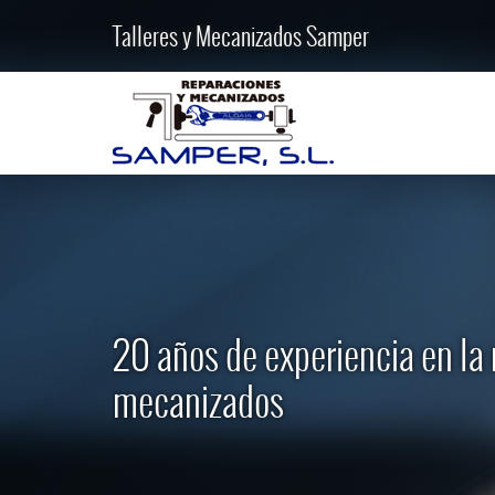
Talleres y Mecanizados Samper
20 años de experiencia en la
mecanizados