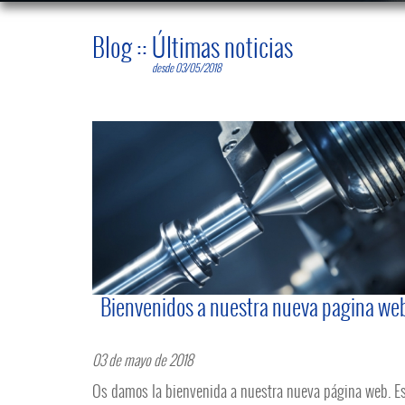
Blog
::
Últimas noticias
desde 03/05/2018
Bienvenidos a nuestra nueva pagina we
03 de mayo de 2018
Os damos la bienvenida a nuestra nueva página web. E