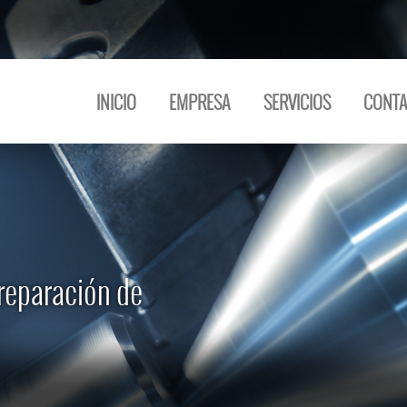
INICIO
EMPRESA
SERVICIOS
CONTA
 reparación de